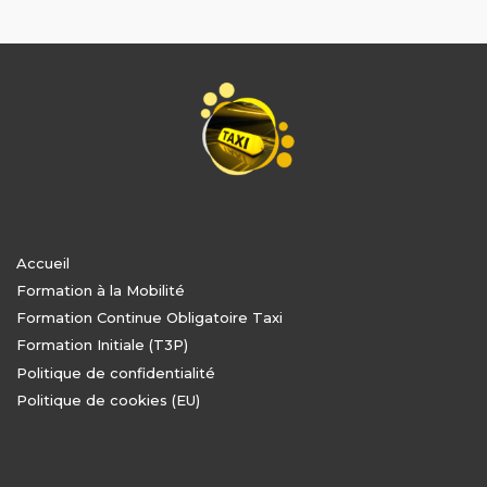
Accueil
Formation à la Mobilité
Formation Continue Obligatoire Taxi
Formation Initiale (T3P)
Politique de confidentialité
Politique de cookies (EU)