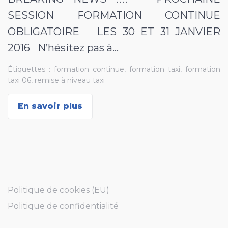
SESSION FORMATION CONTINUE
OBLIGATOIRE LES 30 ET 31 JANVIER
2016 N’hésitez pas à…
Étiquettes :
formation continue
,
formation taxi
,
formation
taxi 06
,
remise à niveau taxi
En savoir plus
Politique de cookies (EU)
Politique de confidentialité