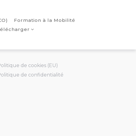
CO)
Formation à la Mobilité
élécharger
olitique de cookies (EU)
olitique de confidentialité