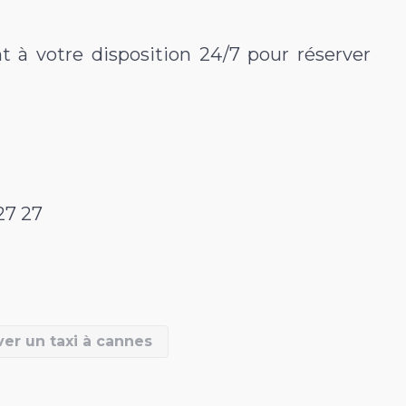
t à votre disposition 24/7 pour réserver
27 27
rver un taxi à cannes