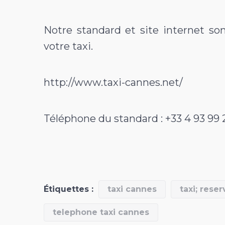
Notre standard et site internet son
votre taxi.
http://www.taxi-cannes.net/
Téléphone du standard : +33 4 93 99 
Étiquettes :
taxi cannes
taxi; rese
telephone taxi cannes