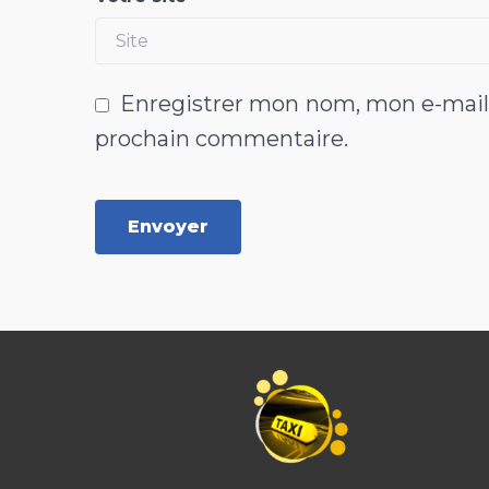
Enregistrer mon nom, mon e-mail 
prochain commentaire.