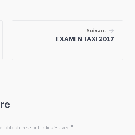
Suivant
EXAMEN TAXI 2017
re
*
 obligatoires sont indiqués avec