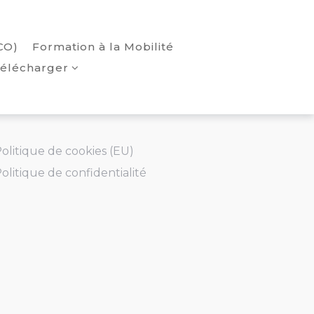
CO)
Formation à la Mobilité
élécharger
olitique de cookies (EU)
olitique de confidentialité