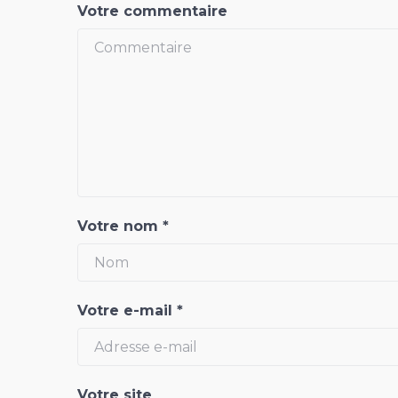
Votre commentaire
Votre nom
*
Votre e-mail
*
Votre site